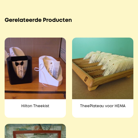
Gerelateerde Producten
Hilton Theekist
TheePlateau voor HEMA