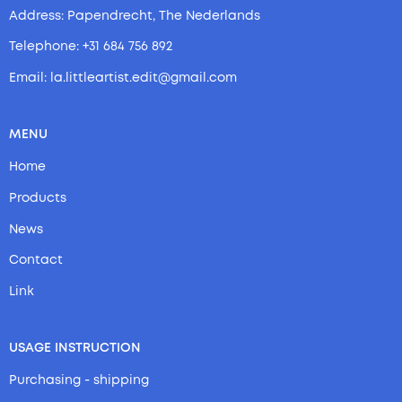
Address: Papendrecht, The Nederlands
Telephone: +31 684 756 892
Email: la.littleartist.edit@gmail.com
MENU
Home
Products
News
Contact
Link
USAGE INSTRUCTION
Purchasing - shipping